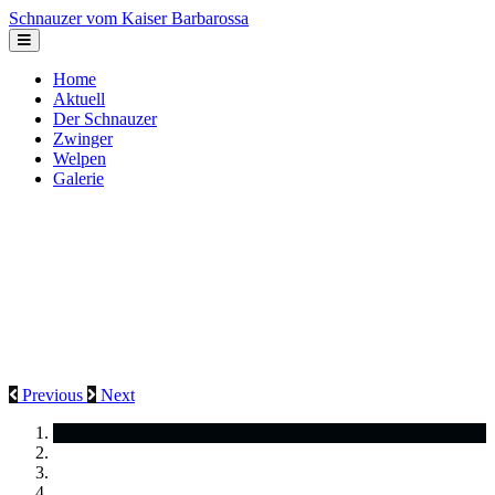
Schnauzer vom Kaiser Barbarossa
Home
Aktuell
Der Schnauzer
Zwinger
Welpen
Galerie
Previous
Next