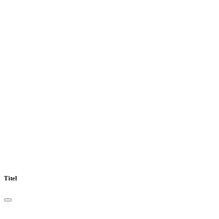
Titel