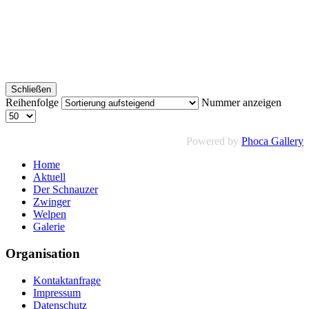
Schließen
Reihenfolge
Nummer anzeigen
Powered by
Phoca Gallery
Home
Aktuell
Der Schnauzer
Zwinger
Welpen
Galerie
Organisation
Kontaktanfrage
Impressum
Datenschutz